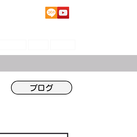
自己紹介
宣伝
ブログ
ブログ