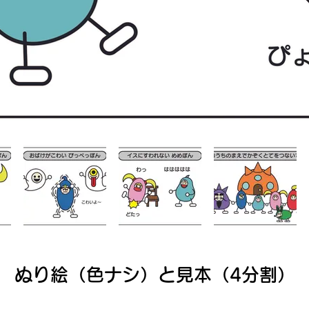
ぬり絵（色ナシ）と見本（4分割）