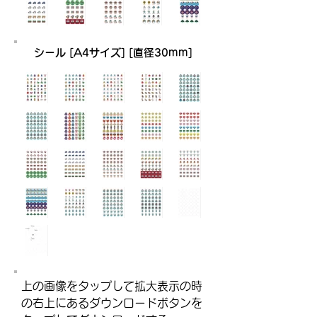
シール [A4サイズ] [直径30mm]
​上の画像をタップして拡大表示の時
の右上にあるダウンロードボタンを