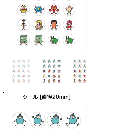
シール [直径20mm]