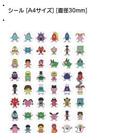
シール [A4サイズ] [直径30mm]