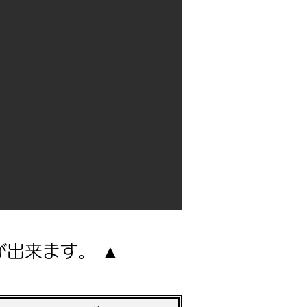
出来ます。 ▲