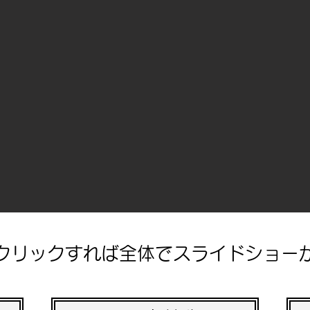
をクリックすれば全体でスライドショーが